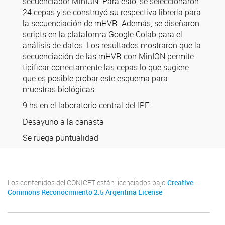
secuenciador MinION. Para esto, se seleccionaron
24 cepas y se construyó su respectiva librería para
la secuenciación de mHVR. Además, se diseñaron
scripts en la plataforma Google Colab para el
análisis de datos. Los resultados mostraron que la
secuenciación de las mHVR con MinION permite
tipificar correctamente las cepas lo que sugiere
que es posible probar este esquema para
muestras biológicas.
9 hs en el laboratorio central del IPE
Desayuno a la canasta
Se ruega puntualidad
Los contenidos del CONICET están licenciados bajo
Creative
Commons Reconocimiento 2.5 Argentina License