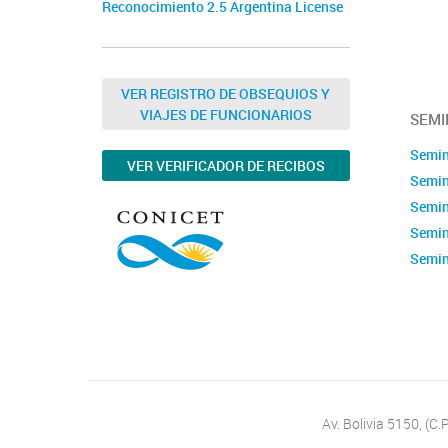
Reconocimiento 2.5 Argentina License
VER REGISTRO DE OBSEQUIOS Y
VIAJES DE FUNCIONARIOS
SEMI
Semin
VER VERIFICADOR DE RECIBOS
Semin
Semin
Semin
Semin
Semin
Calen
Av. Bolivia 5150, (C.