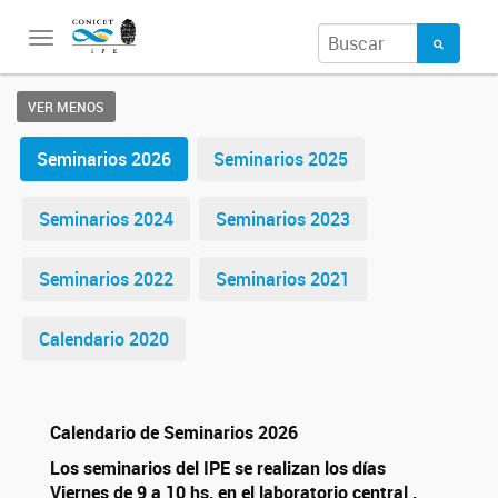
Toggle
navigation
VER MENOS
Seminarios 2026
Seminarios 2025
Seminarios 2024
Seminarios 2023
Seminarios 2022
Seminarios 2021
Calendario 2020
Calendario de Seminarios 2026
Los seminarios del IPE se realizan los días
Viernes de 9 a 10 hs, en el laboratorio central ,