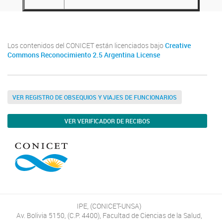
Los contenidos del CONICET están licenciados bajo
Creative
Commons Reconocimiento 2.5 Argentina License
VER REGISTRO DE OBSEQUIOS Y VIAJES DE FUNCIONARIOS
VER VERIFICADOR DE RECIBOS
IPE, (CONICET-UNSA)
Av. Bolivia 5150, (C.P. 4400), Facultad de Ciencias de la Salud,