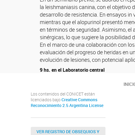
la leishmaniasis canina, con el objetivo 
desarrollo de resistencia. En ensayos in 
mientras que el alopurinol presentó men
en términos de seguridad. Asimismo, el 
sinérgicas, lo que sugiere la posibilida
En el marco de una colaboración con los e
evaluación del progreso de heridas en 
evolución de lesiones, con potencial ap
9 hs. en el Laboratorio central
INICI
Los contenidos del CONICET están
licenciados bajo
Creative Commons
Reconocimiento 2.5 Argentina License
VER REGISTRO DE OBSEQUIOS Y