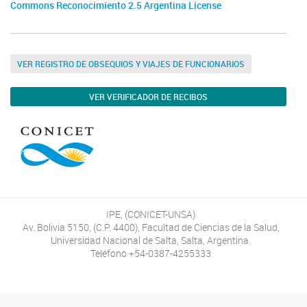
Commons Reconocimiento 2.5 Argentina License
VER REGISTRO DE OBSEQUIOS Y VIAJES DE FUNCIONARIOS
VER VERIFICADOR DE RECIBOS
IPE, (CONICET-UNSA)
Av. Bolivia 5150, (C.P. 4400), Facultad de Ciencias de la Salud,
Universidad Nacional de Salta, Salta, Argentina.
Teléfono +54-0387-4255333