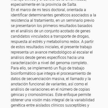
especialmente en la provincia de Salta.
En el marco de mi tesis doctoral, orientada a
identificar determinantes genéticos asociados a la
resistencia al tratamiento, en un seminario previo
se presentaron los primeros resultados basados
en el análisis de un conjunto acotado de genes
candidatos vinculados a transporte de drogas,
respuesta al estrés y metabolismo redox. A partir
de estos resultados iniciales, el presente trabajo
representa un avance metodológico al escalar el
análisis desde genes específicos hacia una
caracterización a nivel del genoma completo.
Para ello, se implementó un flujo de trabajo
bioinformático que integra el procesamiento de
datos de secuenciación masiva, el llamado y la
anotación funcional de variantes, así como el
análisis de variaciones en el número de copias
génicas y cromosómicas. Este enfoque permite
obtener una visión más integral de la variabilidad
genética entre aislados clínicos susceptibles y