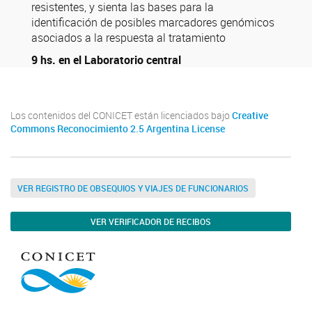
resistentes, y sienta las bases para la
identificación de posibles marcadores genómicos
asociados a la respuesta al tratamiento
9 hs. en el Laboratorio central
Los contenidos del CONICET están licenciados bajo
Creative
Commons Reconocimiento 2.5 Argentina License
VER REGISTRO DE OBSEQUIOS Y VIAJES DE FUNCIONARIOS
VER VERIFICADOR DE RECIBOS