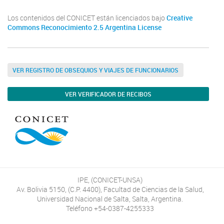
Los contenidos del CONICET están licenciados bajo
Creative
Commons Reconocimiento 2.5 Argentina License
VER REGISTRO DE OBSEQUIOS Y VIAJES DE FUNCIONARIOS
VER VERIFICADOR DE RECIBOS
IPE, (CONICET-UNSA)
Av. Bolivia 5150, (C.P. 4400), Facultad de Ciencias de la Salud,
Universidad Nacional de Salta, Salta, Argentina.
Teléfono +54-0387-4255333