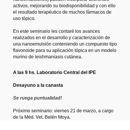
activos, mejorando su biodisponibilidad y con ello
el resultado terapéutico de muchos fármacos de
uso tópico.
En este seminario les contaré los avances
realizados en el desarrollo y caracterización de
una nanoemulsión conteniendo un compuesto tipo
flavonoide para su aplicación tópica en un modelo
murino de leishmaniasis cutánea.
A las 9 hs. Laboratorio Central del IPE
Desayuno a la canasta
Se ruega puntualidad!
Próximo seminario: viernes 21 de marzo, a cargo
de la Méd. Vet. Belén Moya.