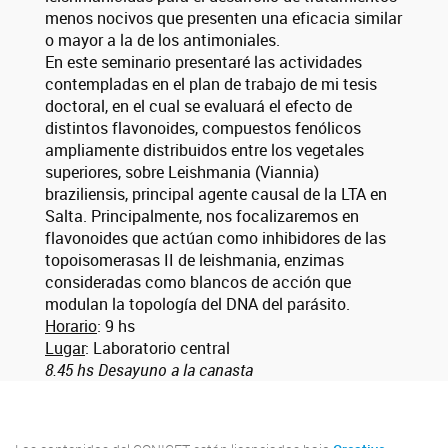
menos nocivos que presenten una eficacia similar
o mayor a la de los antimoniales.
En este seminario presentaré las actividades
contempladas en el plan de trabajo de mi tesis
doctoral, en el cual se evaluará el efecto de
distintos flavonoides, compuestos fenólicos
ampliamente distribuidos entre los vegetales
superiores, sobre Leishmania (Viannia)
braziliensis, principal agente causal de la LTA en
Salta. Principalmente, nos focalizaremos en
flavonoides que actúan como inhibidores de las
topoisomerasas II de leishmania, enzimas
consideradas como blancos de acción que
modulan la topología del DNA del parásito.
Horario
: 9 hs
Lugar
: Laboratorio central
8.45 hs Desayuno a la canasta