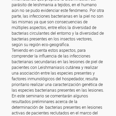
parásito de leishmania a tejidos, en el humano
aún no se pudo evidenciar este fenómeno. Por otra
parte, las infecciones bacterianas en la piel no son
las mismas ya que son consecuencias de
múltiples aspectos, entre ellos la diversidad de
bacterias circulantes del entorno y la diversidad de
bacterias presentes en los insectos vectores,
según su región eco-geográfica.
Teniendo en cuenta estos aspectos, para
comprender la influencia de las infecciones
bacterianas secundarias en las lesiones de piel de
pacientes con Leishmaniasis cutánea y realizar
una asociación entre las especies presentes y
factores inmunológicos del hospedador, resulta
prioritario realizar una caracterización genética de
las especies bacterianas presentes en las lesiones.
En este seminario se comentarán algunos
resultados preliminares acerca de la
determinación de bacterias presentes en lesiones
activas de pacientes reclutados en el marco del