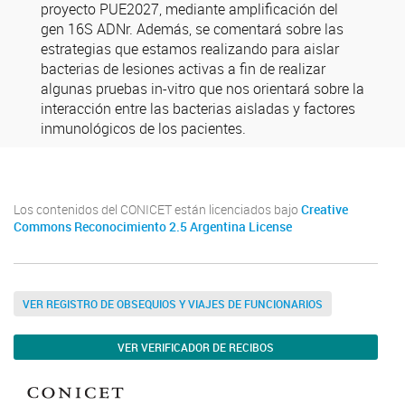
proyecto PUE2027, mediante amplificación del
gen 16S ADNr. Además, se comentará sobre las
estrategias que estamos realizando para aislar
bacterias de lesiones activas a fin de realizar
algunas pruebas in-vitro que nos orientará sobre la
interacción entre las bacterias aisladas y factores
inmunológicos de los pacientes.
Los contenidos del CONICET están licenciados bajo
Creative
Commons Reconocimiento 2.5 Argentina License
VER REGISTRO DE OBSEQUIOS Y VIAJES DE FUNCIONARIOS
VER VERIFICADOR DE RECIBOS