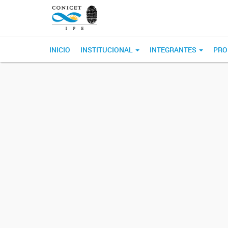
INICIO
INSTITUCIONAL
INTEGRANTES
PRO