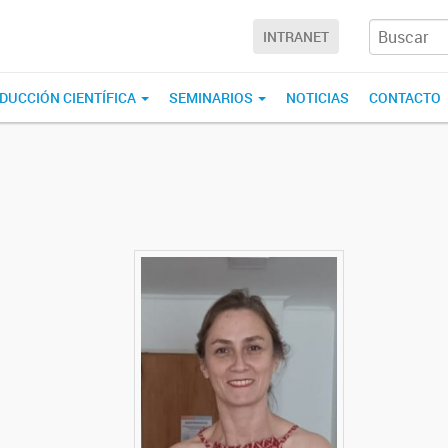
INTRANET
DUCCIÓN CIENTÍFICA
SEMINARIOS
NOTICIAS
CONTACTO