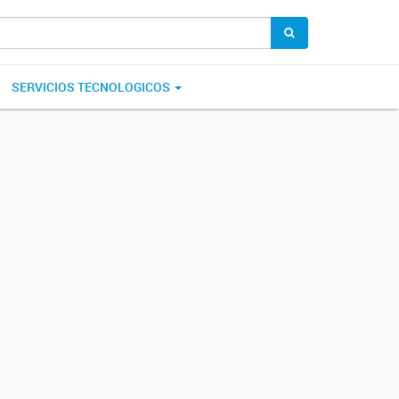
SERVICIOS TECNOLOGICOS