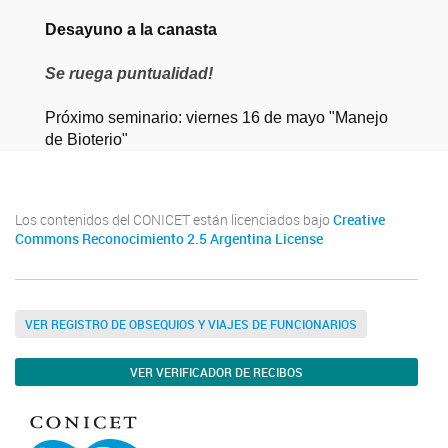
Desayuno a la canasta
Se ruega puntualidad!
Próximo seminario: viernes 16 de mayo "Manejo
de Bioterio"
Los contenidos del CONICET están licenciados bajo
Creative
Commons Reconocimiento 2.5 Argentina License
VER REGISTRO DE OBSEQUIOS Y VIAJES DE FUNCIONARIOS
VER VERIFICADOR DE RECIBOS