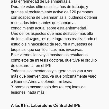
a la enfermedad de Leishmaniasis.
Durante estos últimos seis años de trabajo, y
gracias al reclutamiento activo de 120 personas
con sospecha de Leishmaniasis, pudimos obtener
resultados interesantes que suman al
conocimiento actual sobre esta enfermedad.
Uno de los aspectos que más destaco, más allá
de los hallazgos, es que logramos realizar todo el
estudio sin necesidad de recurrir a muestras de
biopsias, que son técnicas más invasivas.
Este viernes les voy a mostrar los resultados
completos de mi tesis doctoral, que tuve el orgullo
de desarrollar en el IPE.
Todos sus comentarios y sugerencias van a ser
más que bienvenidos, ya que próximamente viajo
a Buenos Aires a defender mi tesis.
Y prometo mostrar solo dos (o tres) fotos de
lesiones, nada más.
A las 9 hs. Laboratorio Central del IPE