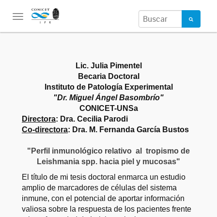
Toggle
navigation
Lic. Julia Pimentel
Becaria Doctoral
Instituto de Patología Experimental
"Dr. Miguel Ángel Basombrío"
CONICET-UNSa
Directora
: Dra. Cecilia Parodi
Co-directora
: Dra. M. Fernanda García Bustos
"Perfil inmunológico relativo al tropismo de
Leishmania spp. hacia piel y mucosas"
El título de mi tesis doctoral enmarca un estudio
amplio de marcadores de células del sistema
inmune, con el potencial de aportar información
valiosa sobre la respuesta de los pacientes frente