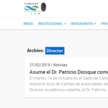
INICIO
INSTITUCIONAL
INTEGRANTES
PRO
Archivo:
Director
21/02/2019 | Noticias
Asume el Dr. Patricio Diosque com
El martes 16 de Octubre en el Salón de Conse
realizó el Acto de Cambio de Autoridades del
Director Académico saliente, el Dr. Patricio..