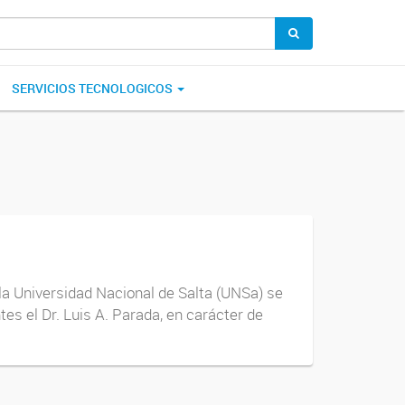
SERVICIOS TECNOLOGICOS
 la Universidad Nacional de Salta (UNSa) se
es el Dr. Luis A. Parada, en carácter de